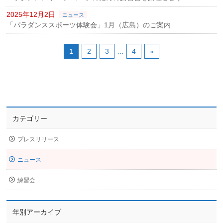
2025年12月2日
ニュース
「パラダンススポーツ体験会」1月（広島）のご案内
1
2
3
…
4
»
カテゴリー
プレスリリース
ニュース
練習会
年別アーカイブ