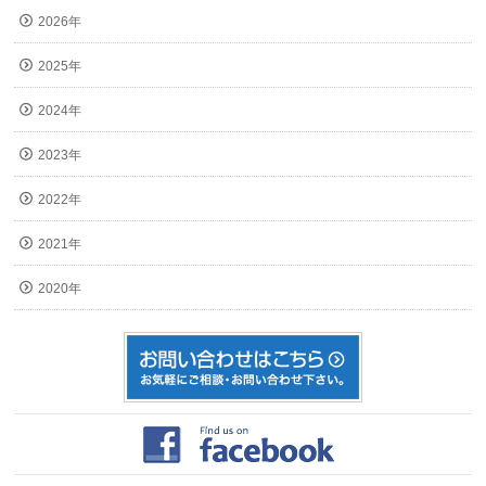
2026年
2025年
2024年
2023年
2022年
2021年
2020年