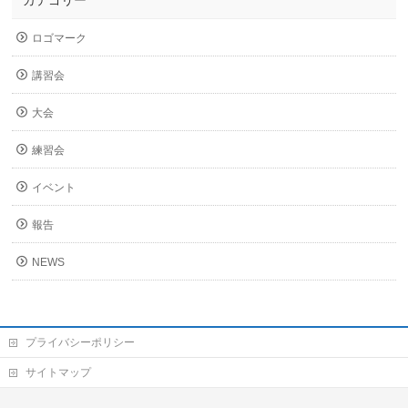
カテゴリー
ロゴマーク
講習会
大会
練習会
イベント
報告
NEWS
プライバシーポリシー
サイトマップ