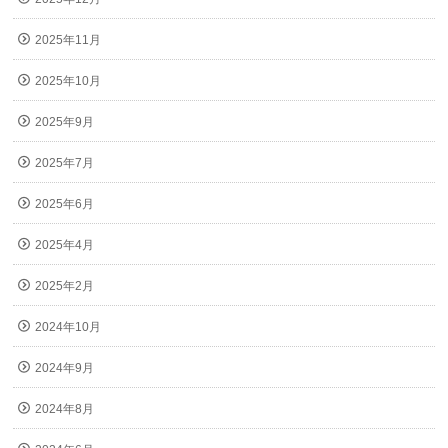
2025年11月
2025年10月
2025年9月
2025年7月
2025年6月
2025年4月
2025年2月
2024年10月
2024年9月
2024年8月