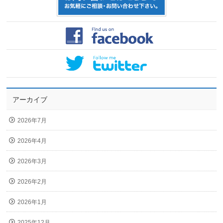
アーカイブ
2026年7月
2026年4月
2026年3月
2026年2月
2026年1月
2025年12月