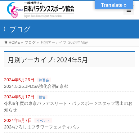
Translate »
ブログ
HOME
»
ブログ
»
月別アーカイブ: 2024年May
月別アーカイブ: 2024年5月
2024年5月26日
練習会
2024.5.25.JPDSA強化合宿in京都
2024年5月17日
報告
令和6年度の東京パラアスリート・パラスポーツスタッフ選出のお
知らせ
2024年5月7日
イベント
2024ひろしまフラワーフェスティバル