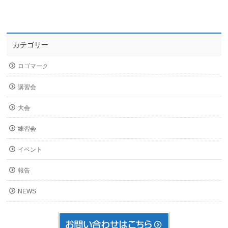
カテゴリー
ロゴマーク
講習会
大会
練習会
イベント
報告
NEWS