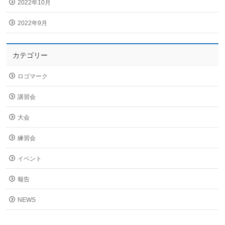
2022年10月
2022年9月
カテゴリー
ロゴマーク
講習会
大会
練習会
イベント
報告
NEWS