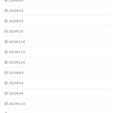
2024年6月
2024年5月
2024年4月
2024年2月
2023年12月
2023年11月
2023年10月
2023年6月
2023年5月
2023年4月
2022年11月