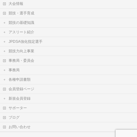
大会情報
競技・選手育成
競技の基礎知識
アスリート紹介
JPDSA強化指定選手
競技力向上事業
事務局・委員会
事務局
各種申請書類
会員登録ページ
新規会員登録
サポーター
ブログ
お問い合わせ