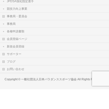
JPDSA強化指定選手
競技力向上事業
事務局・委員会
事務局
各種申請書類
会員登録ページ
新規会員登録
サポーター
ブログ
お問い合わせ
Copyright ©
一般社団法人日本パラダンススポーツ協会
All Rights Reserved.