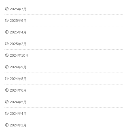
2025年7月
2025年6月
2025年4月
2025年2月
2024年10月
2024年9月
2024年8月
2024年6月
2024年5月
2024年4月
2024年2月