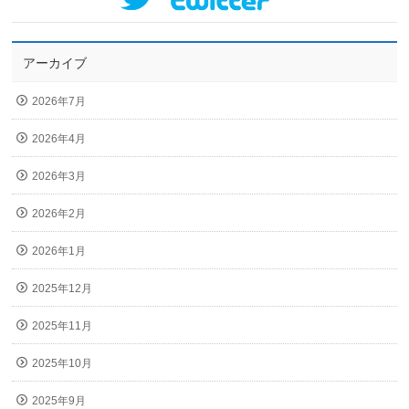
アーカイブ
2026年7月
2026年4月
2026年3月
2026年2月
2026年1月
2025年12月
2025年11月
2025年10月
2025年9月