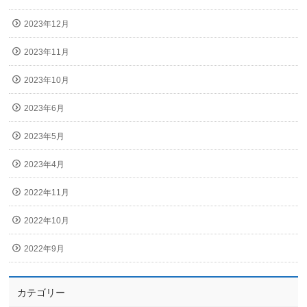
2023年12月
2023年11月
2023年10月
2023年6月
2023年5月
2023年4月
2022年11月
2022年10月
2022年9月
カテゴリー