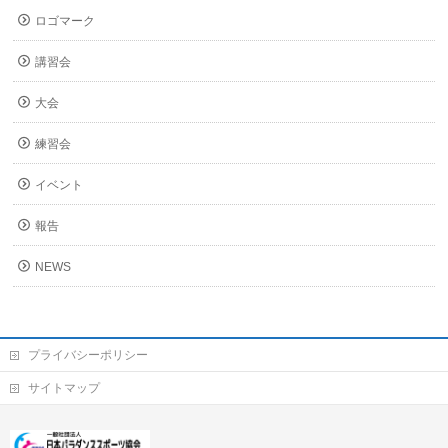
ロゴマーク
講習会
大会
練習会
イベント
報告
NEWS
プライバシーポリシー
サイトマップ