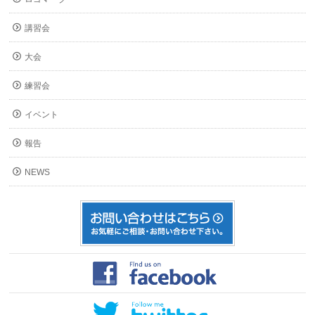
講習会
大会
練習会
イベント
報告
NEWS