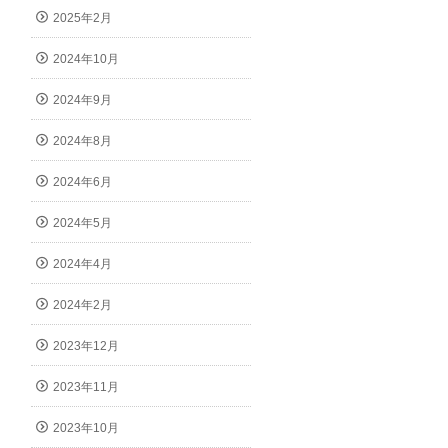
2025年2月
2024年10月
2024年9月
2024年8月
2024年6月
2024年5月
2024年4月
2024年2月
2023年12月
2023年11月
2023年10月