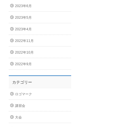
2023年6月
2023年5月
2023年4月
2022年11月
2022年10月
2022年9月
カテゴリー
ロゴマーク
講習会
大会