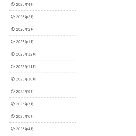
2026年4月
2026年3月
2026年2月
2026年1月
2025年12月
2025年11月
2025年10月
2025年9月
2025年7月
2025年6月
2025年4月