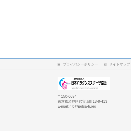
プライバシーポリシー
サイトマップ
〒150-0034
東京都渋谷区代官山町13-8-413
E-mail:info@jpdsa-h.org