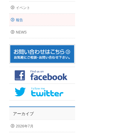
イベント
報告
NEWS
アーカイブ
2026年7月