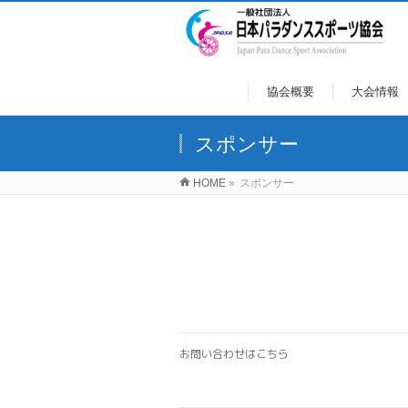
協会概要
大会情報
スポンサー
HOME
»
スポンサー
お問い合わせはこちら