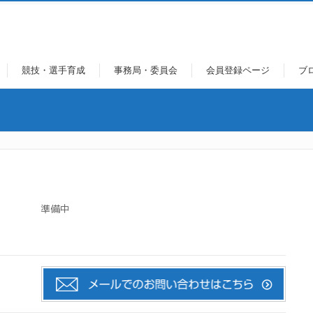
競技・選手育成
事務局・委員会
会員登録ページ
ブ
準備中