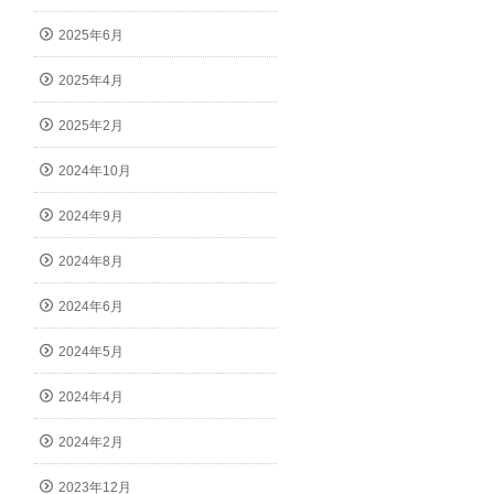
2025年6月
2025年4月
2025年2月
2024年10月
2024年9月
2024年8月
2024年6月
2024年5月
2024年4月
2024年2月
2023年12月