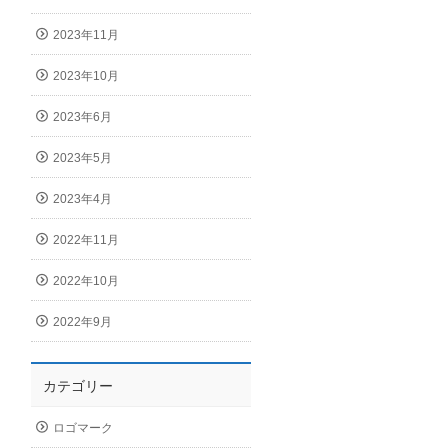
2023年11月
2023年10月
2023年6月
2023年5月
2023年4月
2022年11月
2022年10月
2022年9月
カテゴリー
ロゴマーク