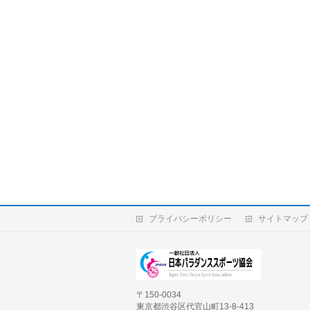
プライバシーポリシー
サイトマップ
〒150-0034
東京都渋谷区代官山町13-8-413