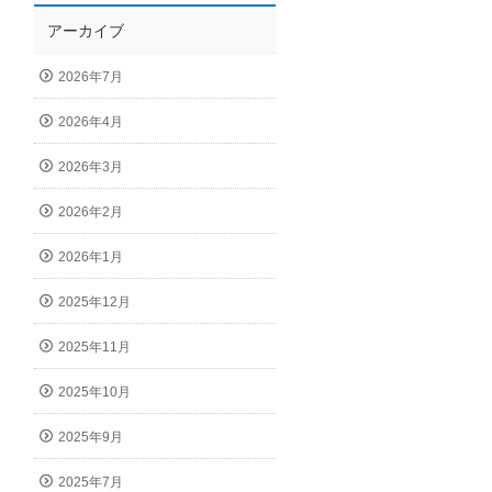
アーカイブ
2026年7月
2026年4月
2026年3月
2026年2月
2026年1月
2025年12月
2025年11月
2025年10月
2025年9月
2025年7月