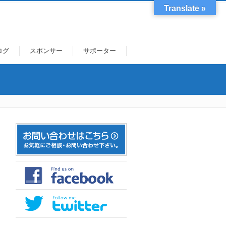
Translate »
ログ
スポンサー
サポーター