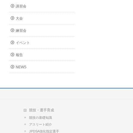
講習会
大会
練習会
イベント
報告
NEWS
競技・選手育成
競技の基礎知識
アスリート紹介
JPDSA強化指定選手