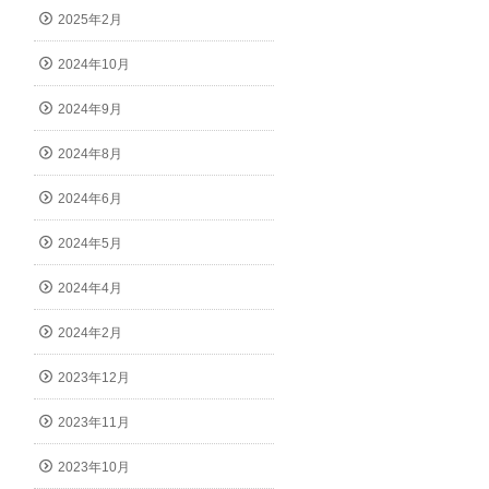
2025年2月
2024年10月
2024年9月
2024年8月
2024年6月
2024年5月
2024年4月
2024年2月
2023年12月
2023年11月
2023年10月