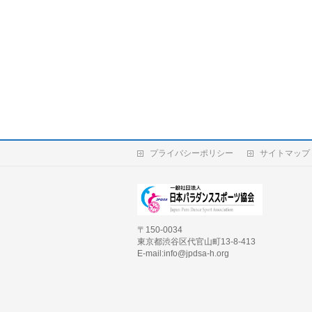
プライバシーポリシー
サイトマップ
〒150-0034
東京都渋谷区代官山町13-8-413
E-mail:info@jpdsa-h.org