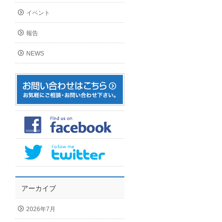
イベント
報告
NEWS
アーカイブ
2026年7月