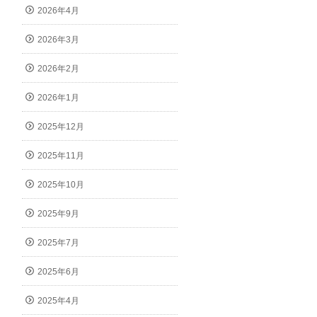
2026年4月
2026年3月
2026年2月
2026年1月
2025年12月
2025年11月
2025年10月
2025年9月
2025年7月
2025年6月
2025年4月