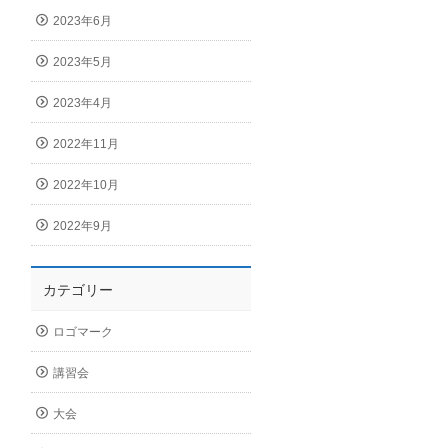
2023年6月
2023年5月
2023年4月
2022年11月
2022年10月
2022年9月
カテゴリー
ロゴマーク
講習会
大会