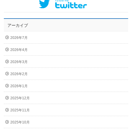
アーカイブ
2026年7月
2026年4月
2026年3月
2026年2月
2026年1月
2025年12月
2025年11月
2025年10月