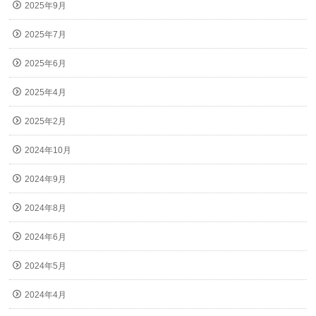
2025年9月
2025年7月
2025年6月
2025年4月
2025年2月
2024年10月
2024年9月
2024年8月
2024年6月
2024年5月
2024年4月