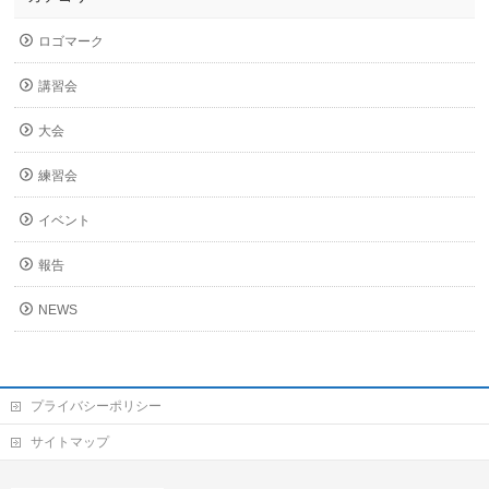
ロゴマーク
講習会
大会
練習会
イベント
報告
NEWS
プライバシーポリシー
サイトマップ