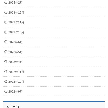
2024年2月
2023年12月
2023年11月
2023年10月
2023年6月
2023年5月
2023年4月
2022年11月
2022年10月
2022年9月
カテゴリー