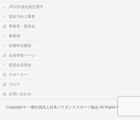
JPDSA強化指定選手
競技力向上事業
事務局・委員会
事務局
各種申請書類
会員登録ページ
新規会員登録
サポーター
ブログ
お問い合わせ
Copyright ©
一般社団法人日本パラダンススポーツ協会
All Rights Reserved.