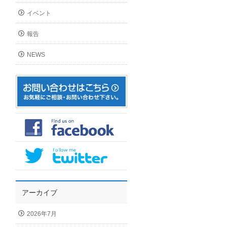
イベント
報告
NEWS
アーカイブ
2026年7月