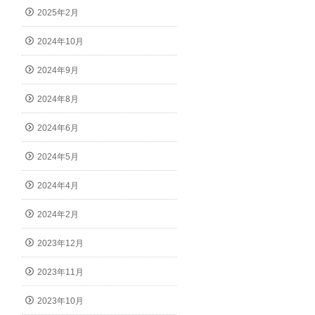
2025年2月
2024年10月
2024年9月
2024年8月
2024年6月
2024年5月
2024年4月
2024年2月
2023年12月
2023年11月
2023年10月