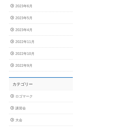
2023年6月
2023年5月
2023年4月
2022年11月
2022年10月
2022年9月
カテゴリー
ロゴマーク
講習会
大会