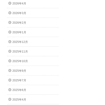
2026年4月
2026年3月
2026年2月
2026年1月
2025年12月
2025年11月
2025年10月
2025年9月
2025年7月
2025年6月
2025年4月