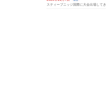
スティーブニッジ国際に大会出場して