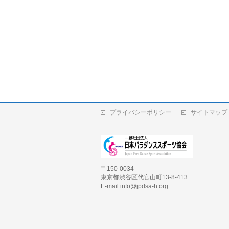
プライバシーポリシー
サイトマップ
〒150-0034
東京都渋谷区代官山町13-8-413
E-mail:info@jpdsa-h.org