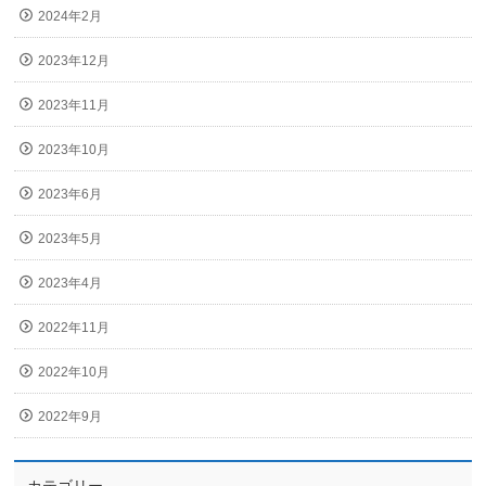
2024年2月
2023年12月
2023年11月
2023年10月
2023年6月
2023年5月
2023年4月
2022年11月
2022年10月
2022年9月