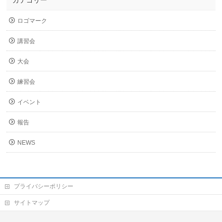
カテゴリー
ロゴマーク
講習会
大会
練習会
イベント
報告
NEWS
プライバシーポリシー
サイトマップ