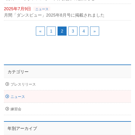
2025年7月9日
ニュース
月間「ダンスビュー」2025年8月号に掲載されました
«
1
2
3
4
»
カテゴリー
プレスリリース
ニュース
練習会
年別アーカイブ