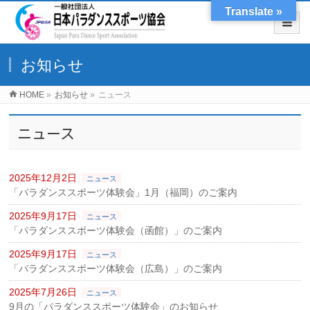
Translate »
お知らせ
HOME
»
お知らせ
»
ニュース
ニュース
2025年12月2日
ニュース
「パラダンススポーツ体験会」1月（福岡）のご案内
2025年9月17日
ニュース
「パラダンススポーツ体験会（函館）」のご案内
2025年9月17日
ニュース
「パラダンススポーツ体験会（広島）」のご案内
2025年7月26日
ニュース
9月の「パラダンススポーツ体験会」のお知らせ