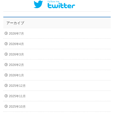
アーカイブ
2026年7月
2026年4月
2026年3月
2026年2月
2026年1月
2025年12月
2025年11月
2025年10月