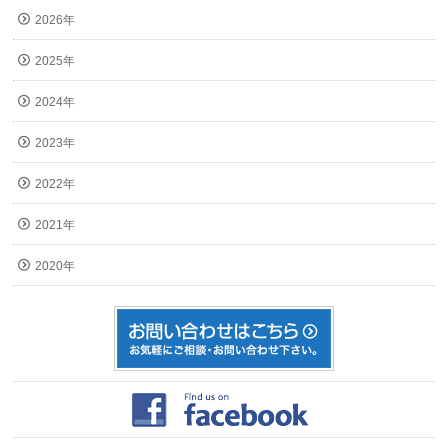
2026年
2025年
2024年
2023年
2022年
2021年
2020年