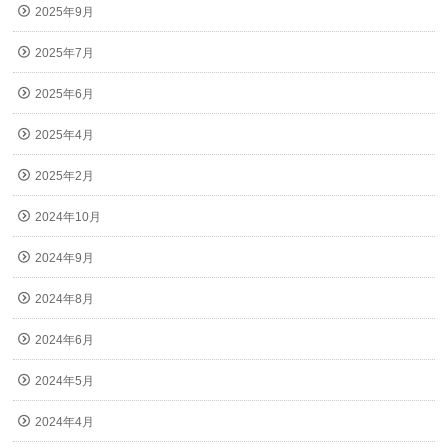
2025年9月
2025年7月
2025年6月
2025年4月
2025年2月
2024年10月
2024年9月
2024年8月
2024年6月
2024年5月
2024年4月