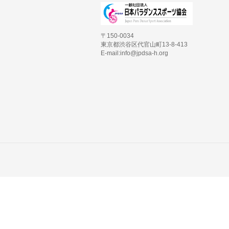
〒150-0034
東京都渋谷区代官山町13-8-413
E-mail:info@jpdsa-h.org