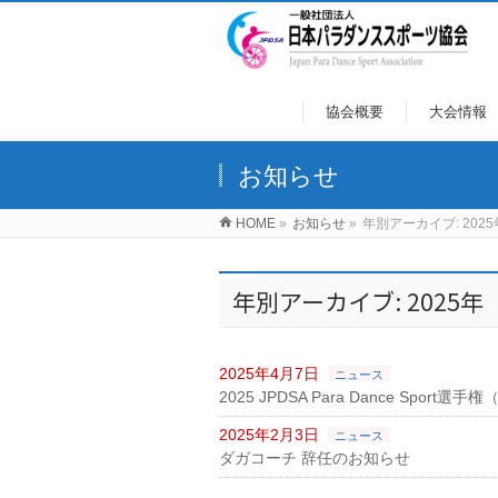
協会概要
大会情報
お知らせ
HOME
»
お知らせ
»
年別アーカイブ: 2025
年別アーカイブ: 2025年
2025年4月7日
ニュース
2025 JPDSA Para Dance Spo
2025年2月3日
ニュース
ダガコーチ 辞任のお知らせ