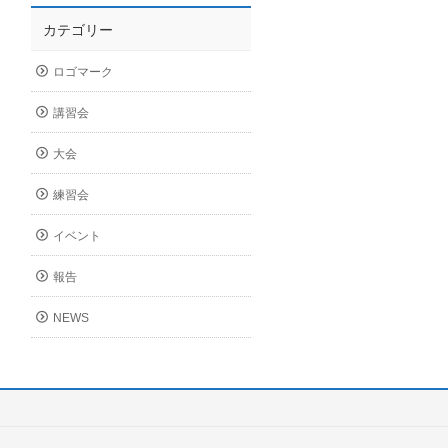
カテゴリー
ロゴマーク
講習会
大会
練習会
イベント
報告
NEWS