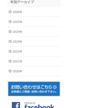
年別アーカイブ
2026年
2025年
2024年
2023年
2022年
2021年
2020年