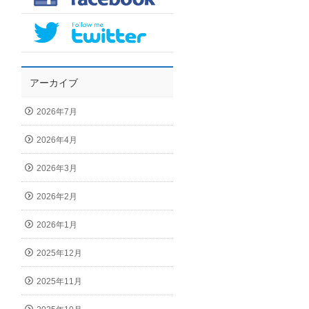
アーカイブ
2026年7月
2026年4月
2026年3月
2026年2月
2026年1月
2025年12月
2025年11月