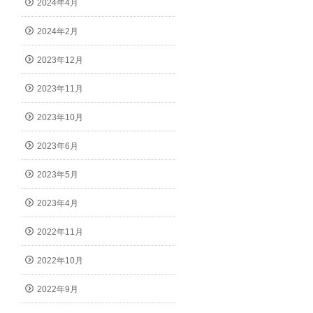
2024年4月
2024年2月
2023年12月
2023年11月
2023年10月
2023年6月
2023年5月
2023年4月
2022年11月
2022年10月
2022年9月