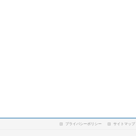
プライバシーポリシー
サイトマップ