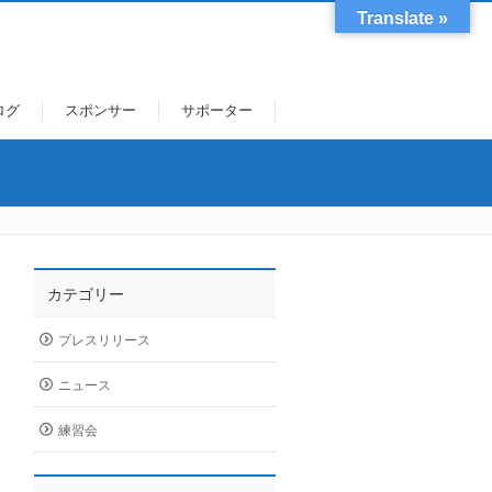
Translate »
ログ
スポンサー
サポーター
カテゴリー
プレスリリース
ニュース
練習会