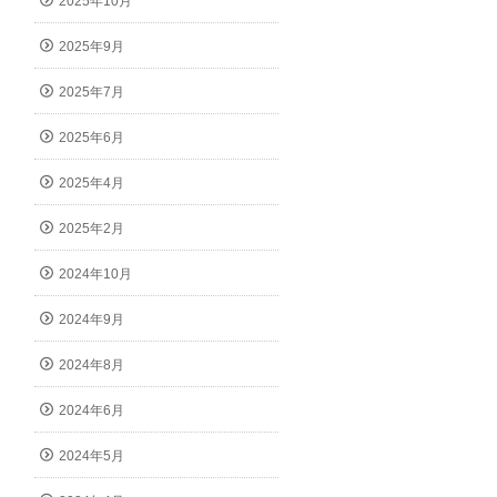
2025年10月
2025年9月
2025年7月
2025年6月
2025年4月
2025年2月
2024年10月
2024年9月
2024年8月
2024年6月
2024年5月