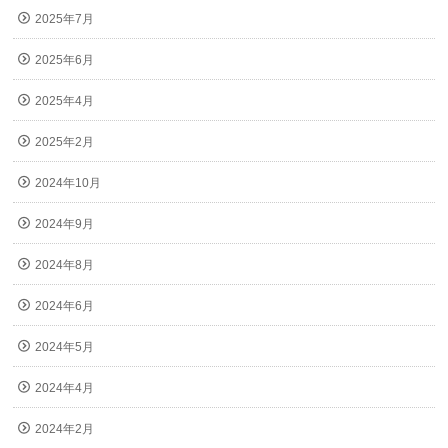
2025年7月
2025年6月
2025年4月
2025年2月
2024年10月
2024年9月
2024年8月
2024年6月
2024年5月
2024年4月
2024年2月