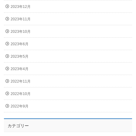
2023年12月
2023年11月
2023年10月
2023年6月
2023年5月
2023年4月
2022年11月
2022年10月
2022年9月
カテゴリー