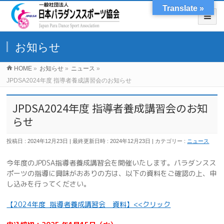
Translate »
お知らせ
HOME
»
お知らせ
»
ニュース
»
JPDSA2024年度 指導者養成講習会のお知らせ
JPDSA2024年度 指導者養成講習会のお知
らせ
投稿日 : 2024年12月23日
最終更新日時 : 2024年12月23日
カテゴリー :
ニュース
今年度のJPDSA指導者養成講習会を開催いたします。パラダンスス
ポーツの指導に興味がおありの方は、以下の資料をご確認の上、申
し込みを行ってください。
【2024年度_指導者養成講習会 資料】<<クリック