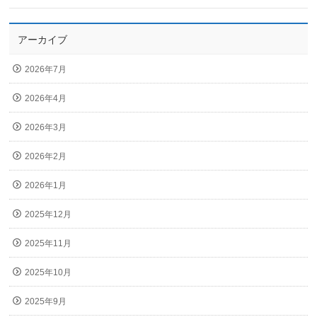
アーカイブ
2026年7月
2026年4月
2026年3月
2026年2月
2026年1月
2025年12月
2025年11月
2025年10月
2025年9月