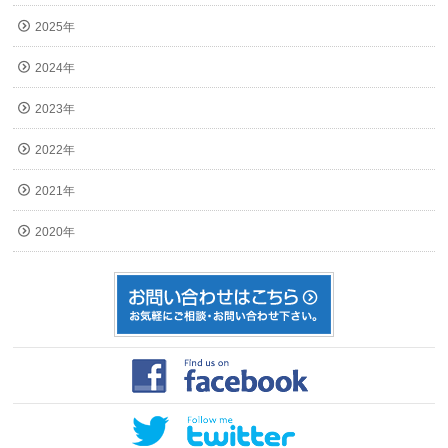
2025年
2024年
2023年
2022年
2021年
2020年