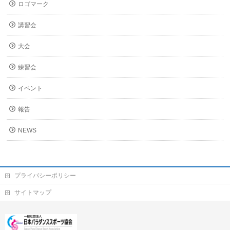
ロゴマーク
講習会
大会
練習会
イベント
報告
NEWS
プライバシーポリシー
サイトマップ