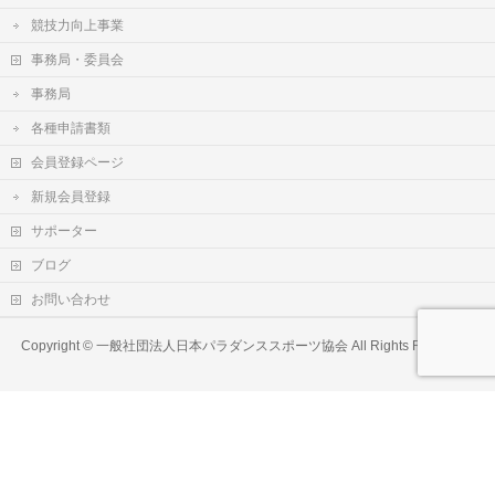
競技力向上事業
事務局・委員会
事務局
各種申請書類
会員登録ページ
新規会員登録
サポーター
ブログ
お問い合わせ
Copyright ©
一般社団法人日本パラダンススポーツ協会
All Rights Reserved.