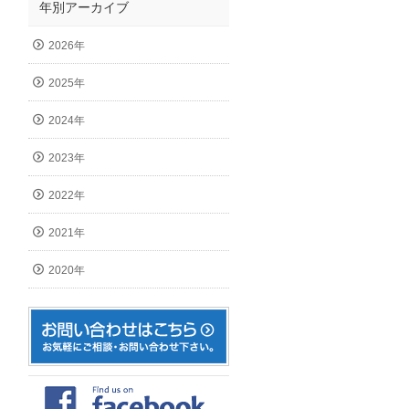
年別アーカイブ
2026年
2025年
2024年
2023年
2022年
2021年
2020年