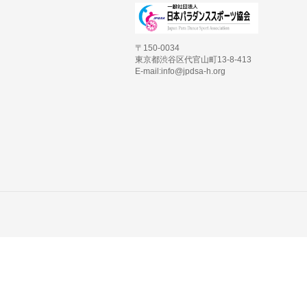
〒150-0034
東京都渋谷区代官山町13-8-413
E-mail:info@jpdsa-h.org