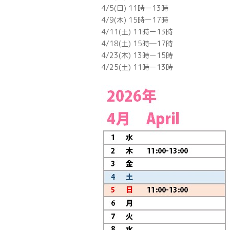
4/5(日) 11時ー13時
4/9(木) 15時ー17時
4/11(土) 11時ー13時
4/18(土) 15時―17時
4/23(木) 13時ー15時
4/25(土) 11時ー13時