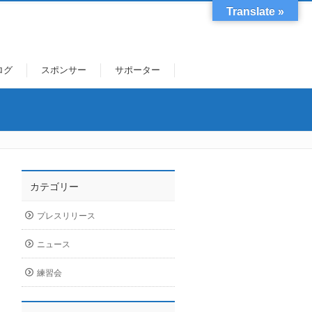
Translate »
ログ
スポンサー
サポーター
カテゴリー
プレスリリース
ニュース
練習会