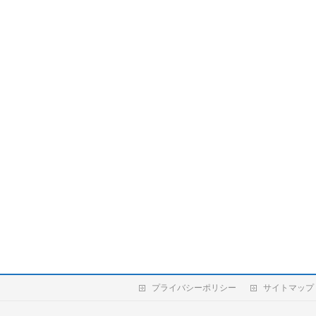
プライバシーポリシー
サイトマップ