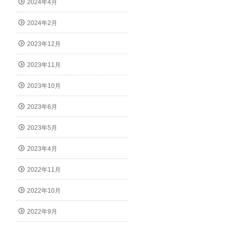
2024年4月
2024年2月
2023年12月
2023年11月
2023年10月
2023年6月
2023年5月
2023年4月
2022年11月
2022年10月
2022年9月