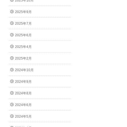
2025年10月
2025年9月
2025年7月
2025年6月
2025年4月
2025年2月
2024年10月
2024年9月
2024年8月
2024年6月
2024年5月