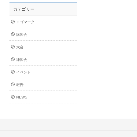
カテゴリー
ロゴマーク
講習会
大会
練習会
イベント
報告
NEWS