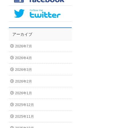
アーカイブ
2026年7月
2026年4月
2026年3月
2026年2月
2026年1月
2025年12月
2025年11月