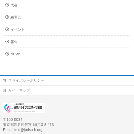
大会
練習会
イベント
報告
NEWS
プライバシーポリシー
サイトマップ
〒150-0034
東京都渋谷区代官山町13-8-413
E-mail:info@jpdsa-h.org