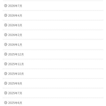
2026年7月
2026年4月
2026年3月
2026年2月
2026年1月
2025年12月
2025年11月
2025年10月
2025年9月
2025年7月
2025年6月