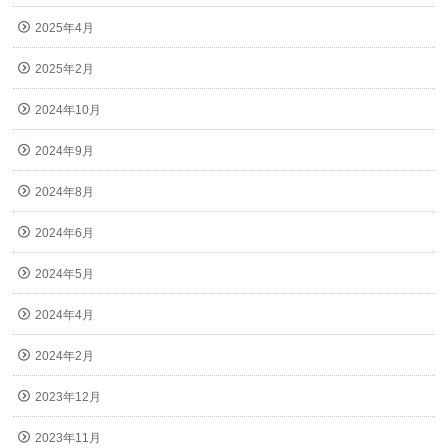
2025年4月
2025年2月
2024年10月
2024年9月
2024年8月
2024年6月
2024年5月
2024年4月
2024年2月
2023年12月
2023年11月