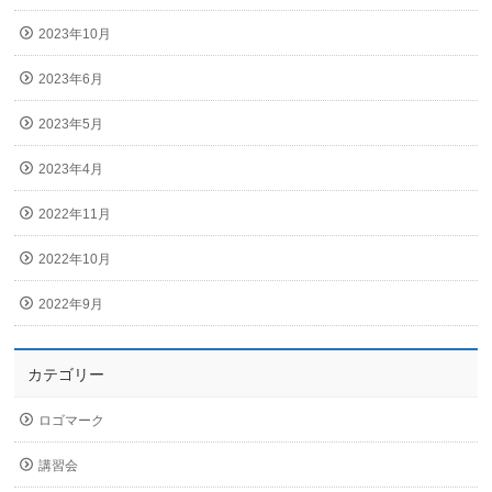
2023年10月
2023年6月
2023年5月
2023年4月
2022年11月
2022年10月
2022年9月
カテゴリー
ロゴマーク
講習会