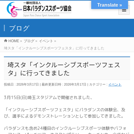
Translate »
ブログ
HOME
»
ブログ
»
イベント
»
埼スタ「インクルーシブスポーツフェスタ」に行ってきました
埼スタ「インクルーシブスポーツフェス
タ」に行ってきました
投稿日 : 2026年3月17日
最終更新日時 : 2026年3月17日
カテゴリー :
イベント
3月15日(日)埼玉スタジアムで開催されました、
「インクルーシブスポーツフェスタ」にパラダンスの体験会、及
び、選手によるデモンストレーションとして参加してきました。
パラダンスも含め24種目のインクルーシブスポーツ体験やパフォ