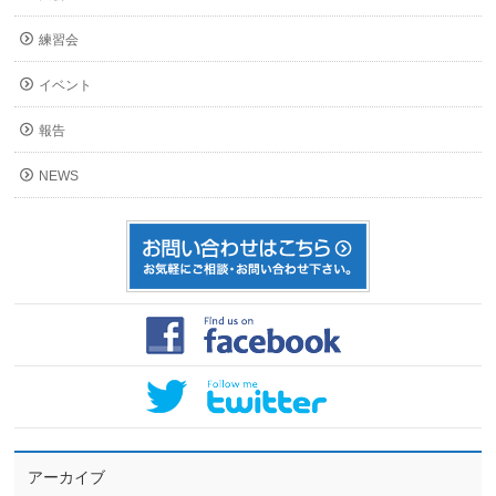
練習会
イベント
報告
NEWS
アーカイブ