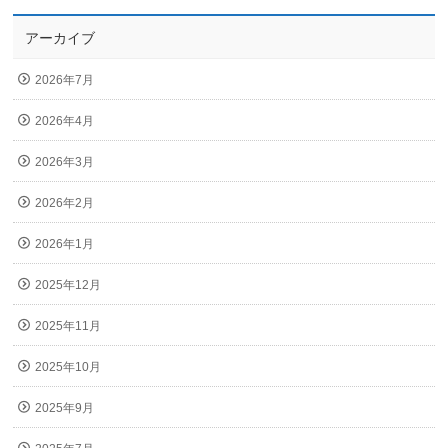
アーカイブ
2026年7月
2026年4月
2026年3月
2026年2月
2026年1月
2025年12月
2025年11月
2025年10月
2025年9月