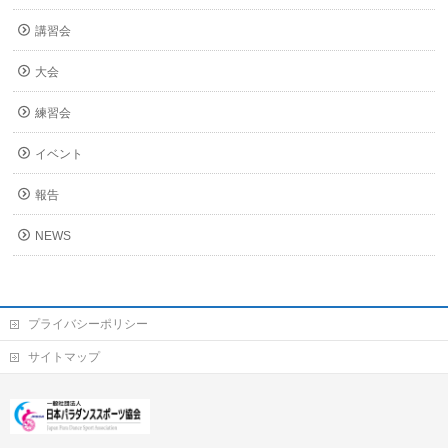
講習会
大会
練習会
イベント
報告
NEWS
プライバシーポリシー
サイトマップ