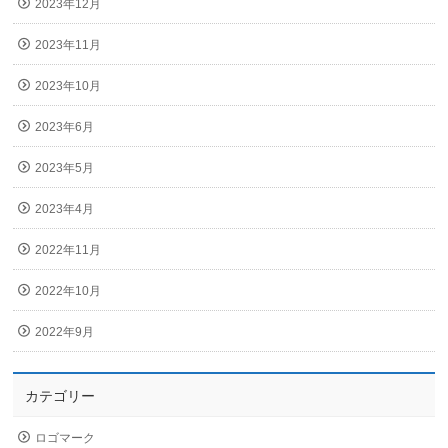
2023年12月
2023年11月
2023年10月
2023年6月
2023年5月
2023年4月
2022年11月
2022年10月
2022年9月
カテゴリー
ロゴマーク