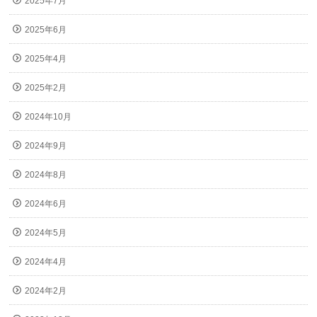
2025年7月
2025年6月
2025年4月
2025年2月
2024年10月
2024年9月
2024年8月
2024年6月
2024年5月
2024年4月
2024年2月