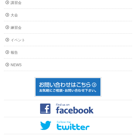
講習会
大会
練習会
イベント
報告
NEWS