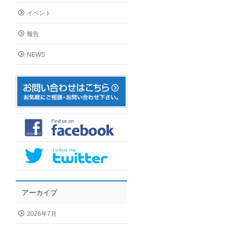
イベント
報告
NEWS
アーカイブ
2026年7月