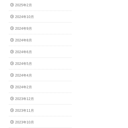
2025年2月
2024年10月
2024年9月
2024年8月
2024年6月
2024年5月
2024年4月
2024年2月
2023年12月
2023年11月
2023年10月