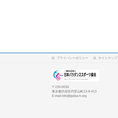
プライバシーポリシー
サイトマップ
〒150-0034
東京都渋谷区代官山町13-8-413
E-mail:info@jpdsa-h.org