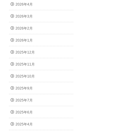
2026年4月
2026年3月
2026年2月
2026年1月
2025年12月
2025年11月
2025年10月
2025年9月
2025年7月
2025年6月
2025年4月