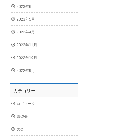
2023年6月
2023年5月
2023年4月
2022年11月
2022年10月
2022年9月
カテゴリー
ロゴマーク
講習会
大会