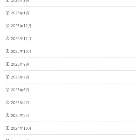
2026年2月
2026年1月
2025年12月
2025年11月
2025年10月
2025年9月
2025年7月
2025年6月
2025年4月
2025年2月
2024年10月