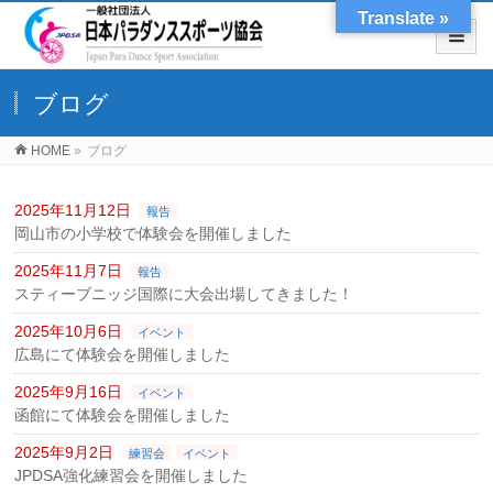
Translate »
ブログ
HOME
»
ブログ
2025年11月12日
報告
岡山市の小学校で体験会を開催しました
2025年11月7日
報告
スティーブニッジ国際に大会出場してきました！
2025年10月6日
イベント
広島にて体験会を開催しました
2025年9月16日
イベント
函館にて体験会を開催しました
2025年9月2日
練習会
イベント
JPDSA強化練習会を開催しました