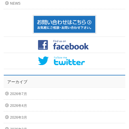
NEWS
アーカイブ
2026年7月
2026年4月
2026年3月