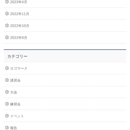
2023年4月
2022年11月
2022年10月
2022年9月
カテゴリー
ロゴマーク
講習会
大会
練習会
イベント
報告