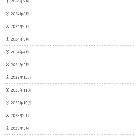
2024年9月
2024年8月
2024年6月
2024年5月
2024年4月
2024年2月
2023年12月
2023年11月
2023年10月
2023年6月
2023年5月